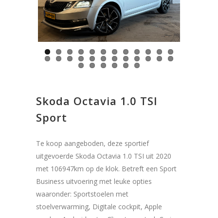
Previous
Next
Skoda Octavia 1.0 TSI
Sport
Te koop aangeboden, deze sportief
uitgevoerde Skoda Octavia 1.0 TSI uit 2020
met 106947km op de klok. Betreft een Sport
Business uitvoering met leuke opties
waaronder: Sportstoelen met
stoelverwarming, Digitale cockpit, Apple