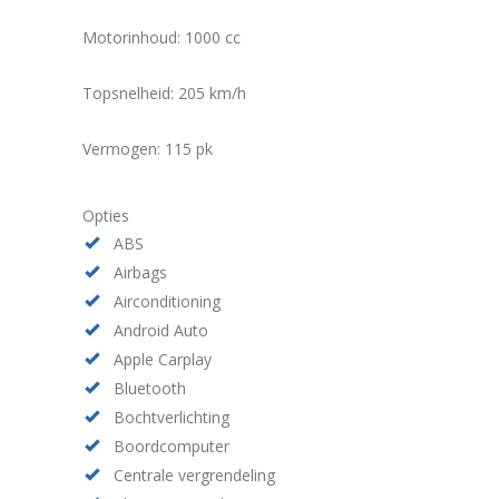
Motorinhoud: 1000
cc
Topsnelheid:
205 km/h
Vermogen: 115
pk
Opties
ABS
Airbags
Airconditioning
Android Auto
Apple Carplay
Bluetooth
Bochtverlichting
Boordcomputer
Centrale vergrendeling