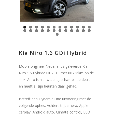
Previous
Next
Kia Niro 1.6 GDi Hybrid
Mooie origineel Nederlands geleverde Kia
Niro 1.6 Hybride uit 2019 met 80736km op de
klok. Auto is nieuw aangeschaft bij de dealer
en heeft al zijn beurten daar gehad.
Betreft een Dynamic Line uitvoering met de
volgende opties: Achteruitrijcamera, Apple
carplay, Android auto, Climate control, LED