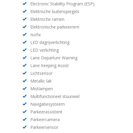
Electronic Stability Program (ESP)
Elektrische buitenspiegels
Elektrische ramen
Elektronische parkeerrem
Isofix
LED dagrijverlichting
LED verlichting
Lane Departure Warning
Lane Keeping Assist
Lichtsensor
Metallic lak
Mistlampen
Multifunctioneel stuurwiel
Navigatiesysteem
Parkeerassistent
Parkeercamera
Parkeersensor